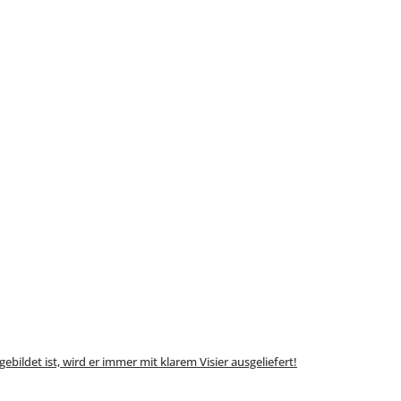
ildet ist, wird er immer mit klarem Visier ausgeliefert!