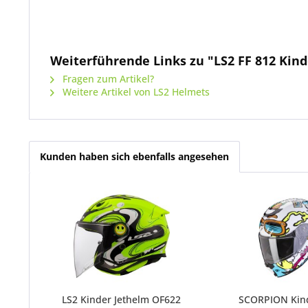
Weiterführende Links zu "LS2 FF 812 Kin
Fragen zum Artikel?
Weitere Artikel von LS2 Helmets
Kunden haben sich ebenfalls angesehen
LS2 Kinder Jethelm OF622
SCORPION Kin