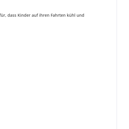
afür, dass Kinder auf ihren Fahrten kühl und