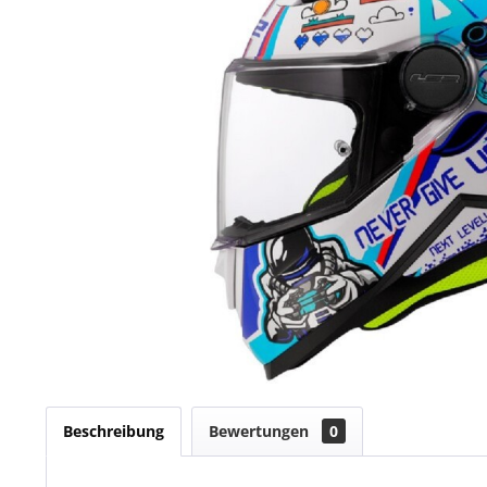
Beschreibung
Bewertungen
0