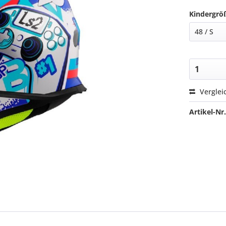
Kindergrö
Verglei
Artikel-Nr.