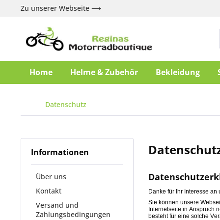
Zu unserer Webseite ⟶
Home
Helme & Zubehör
Bekleidung
Datenschutz
Datenschut
Informationen
Datenschutzerk
Über uns
Kontakt
Danke für Ihr Interesse a
Sie können unsere Websei
Versand und
Internetseite in Anspruch
Zahlungsbedingungen
besteht für eine solche Ve