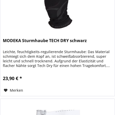
MODEKA Sturmhaube TECH DRY schwarz
Leichte, feuchtigkeits-regulierende Sturmhaube: Das Material
schmiegt sich dem Kopf an, ist schweißabsorbierend, super
leicht und schnell trocknend. Aufgrund der Elastizität und
flacher Nähte sorgt Tech Dry für einen hohen Tragekomfort....
23,90 € *
Merken