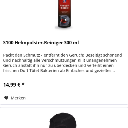
S100 Helmpolster-Reiniger 300 ml
Packt den Schmutz - entfernt den Geruch! Beseitigt schonend
und nachhaltig alle Verschmutzungen Killt unangenehmen
Geruch anstatt ihn nur zu überdecken und verleiht einen
frischen Duft Tötet Bakterien ab Einfaches und gezieltes...
14,99 € *
Merken