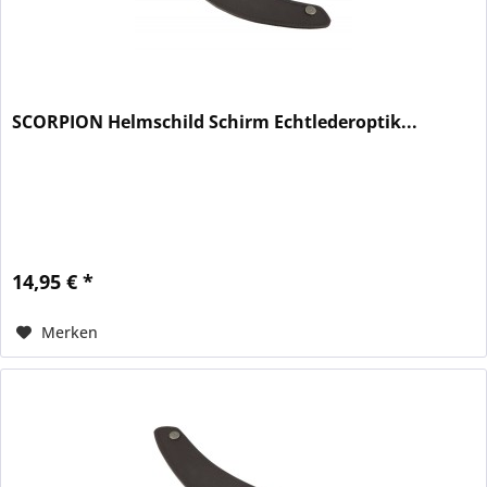
SCORPION Helmschild Schirm Echtlederoptik...
14,95 € *
Merken