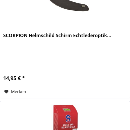
SCORPION Helmschild Schirm Echtlederoptik...
14,95 € *
Merken