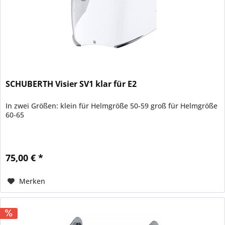
SCHUBERTH Visier SV1 klar für E2
In zwei Größen: klein für Helmgröße 50-59 groß für Helmgröße
60-65
75,00 € *
Merken