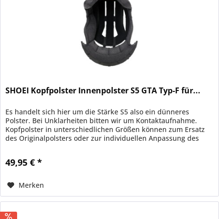
SHOEI Kopfpolster Innenpolster S5 GTA Typ-F für...
Es handelt sich hier um die Stärke S5 also ein dünneres
Polster. Bei Unklarheiten bitten wir um Kontaktaufnahme.
Kopfpolster in unterschiedlichen Größen können zum Ersatz
des Originalpolsters oder zur individuellen Anpassung des
Helmes...
49,95 € *
Merken