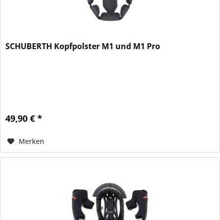
SCHUBERTH Kopfpolster M1 und M1 Pro
49,90 € *
Merken