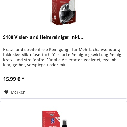
S100 Visier- und Helmreiniger inkl....
Kratz- und streifenfreie Reinigung - für Mehrfachanwendung
Inklusive Mikrofasertuch für starke Reinigungswirkung Reinigt
kratz- und streifenfrei Für alle Visierarten geeignet, egal ob
klar, getönt, verspiegelt oder mit...
15,99 € *
Merken