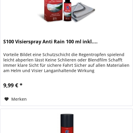
S100 Visierspray Anti Rain 100 ml inkl....
Vorteile Bildet eine Schutzschicht die Regentropfen spielend
leicht abperlen lässt Keine Schlieren oder Blendfilm Schafft
immer klare Sicht für sichere Fahrt Sicher auf allen Materialien
am Helm und Visier Langanhaltende Wirkung
9,99 € *
Merken