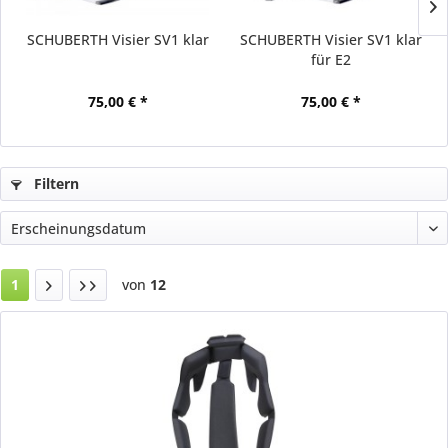
SCHUBERTH Visier SV1 klar
SCHUBERTH Visier SV1 klar
für E2
75,00 € *
75,00 € *
Filtern
1
von
12