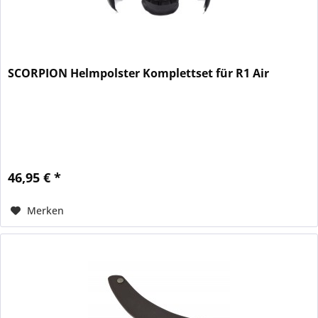
SCORPION Helmpolster Komplettset für R1 Air
46,95 € *
Merken