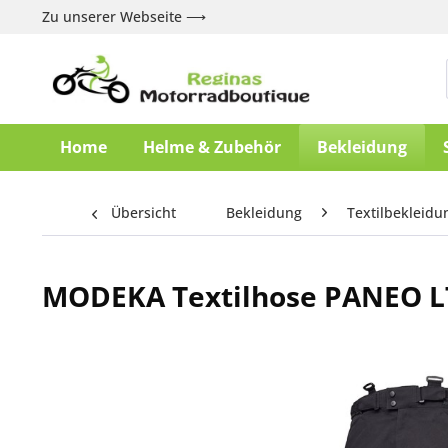
Zu unserer Webseite ⟶
Home
Helme & Zubehör
Bekleidung
Übersicht
Bekleidung
Textilbekleidu
MODEKA Textilhose PANEO L