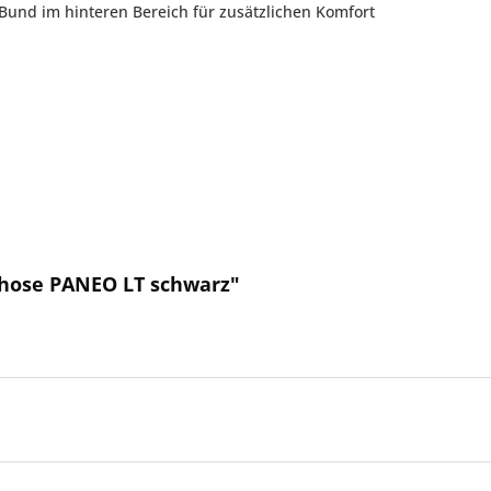
Bund im hinteren Bereich für zusätzlichen Komfort
lhose PANEO LT schwarz"