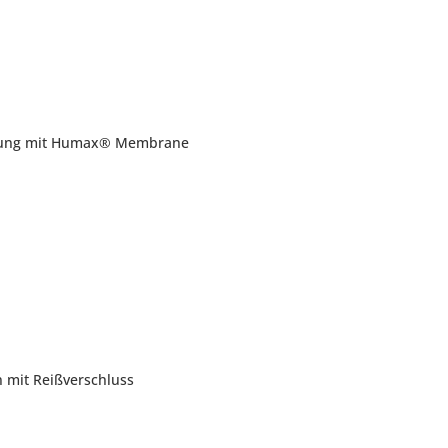
indung mit Humax® Membrane
 mit Reißverschluss