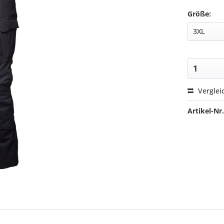
Größe:
Verglei
Artikel-Nr.