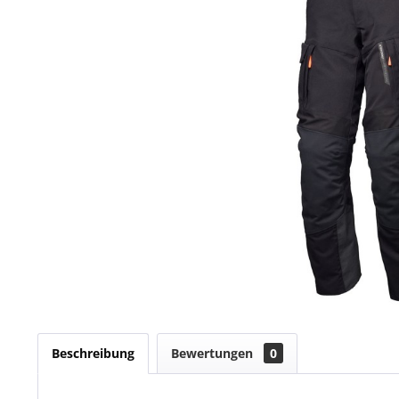
Beschreibung
Bewertungen
0