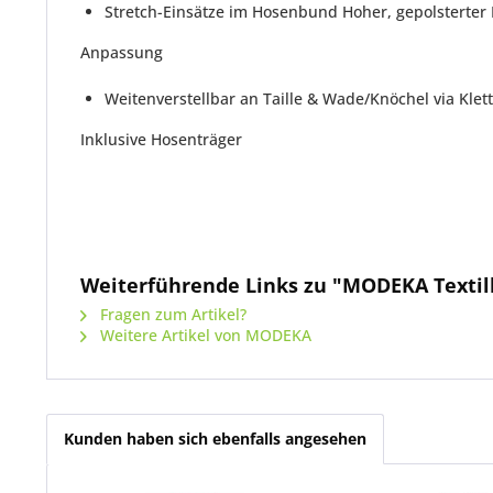
Stretch-Einsätze im Hosenbund Hoher, gepolsterter 
Anpassung
Weitenverstellbar an Taille & Wade/Knöchel via Klett
Inklusive Hosenträger
Weiterführende Links zu "MODEKA Texti
Fragen zum Artikel?
Weitere Artikel von MODEKA
Kunden haben sich ebenfalls angesehen