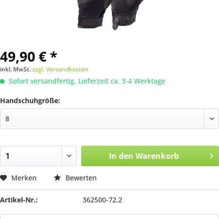
49,90 € *
inkl. MwSt.
zzgl. Versandkosten
Sofort versandfertig, Lieferzeit ca. 3-4 Werktage
Handschuhgröße:
In den
Warenkorb
Merken
Bewerten
Artikel-Nr.:
362500-72.2