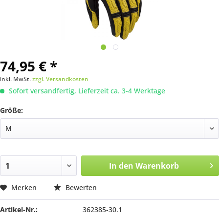
74,95 € *
inkl. MwSt.
zzgl. Versandkosten
Sofort versandfertig, Lieferzeit ca. 3-4 Werktage
Größe:
In den
Warenkorb
Merken
Bewerten
Artikel-Nr.:
362385-30.1