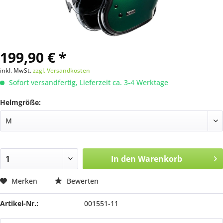
199,90 € *
inkl. MwSt.
zzgl. Versandkosten
Sofort versandfertig, Lieferzeit ca. 3-4 Werktage
Helmgröße:
In den
Warenkorb
Merken
Bewerten
Artikel-Nr.:
001551-11