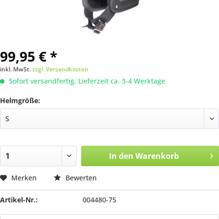
99,95 € *
inkl. MwSt.
zzgl. Versandkosten
Sofort versandfertig, Lieferzeit ca. 3-4 Werktage
Helmgröße:
In den
Warenkorb
Merken
Bewerten
Artikel-Nr.:
004480-75