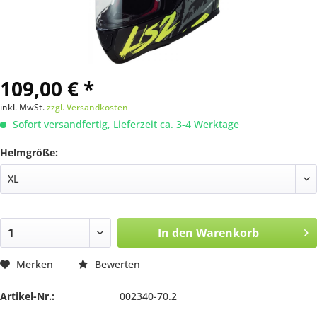
109,00 € *
inkl. MwSt.
zzgl. Versandkosten
Sofort versandfertig, Lieferzeit ca. 3-4 Werktage
Helmgröße:
In den
Warenkorb
Merken
Bewerten
Artikel-Nr.:
002340-70.2