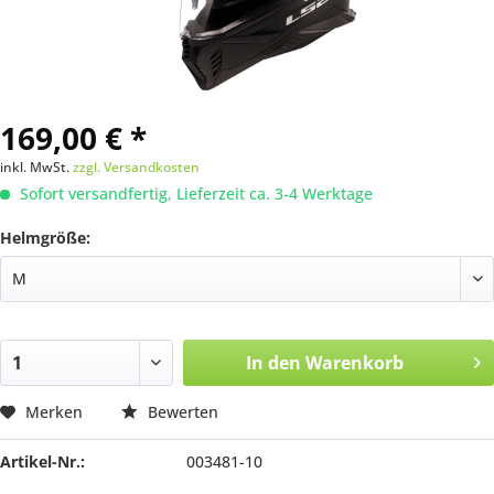
169,00 € *
inkl. MwSt.
zzgl. Versandkosten
Sofort versandfertig, Lieferzeit ca. 3-4 Werktage
Helmgröße:
In den
Warenkorb
Merken
Bewerten
Artikel-Nr.:
003481-10