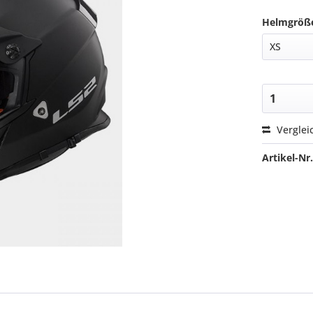
Helmgröß
Verglei
Artikel-Nr.