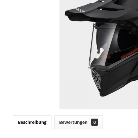
Beschreibung
Bewertungen
0