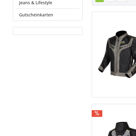
Jeans & Lifestyle
Gutscheinkarten