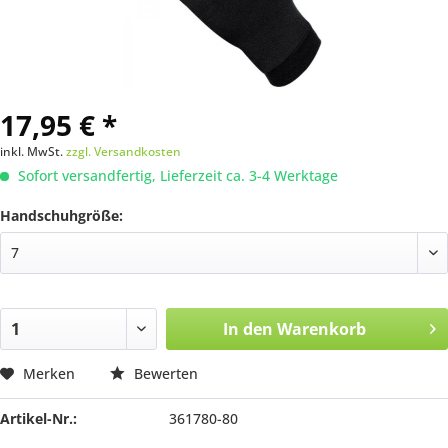
17,95 € *
inkl. MwSt.
zzgl. Versandkosten
Sofort versandfertig, Lieferzeit ca. 3-4 Werktage
Handschuhgröße:
In den
Warenkorb
Merken
Bewerten
Artikel-Nr.:
361780-80