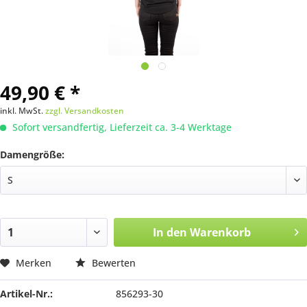
49,90 € *
inkl. MwSt.
zzgl. Versandkosten
Sofort versandfertig, Lieferzeit ca. 3-4 Werktage
Damengröße:
In den
Warenkorb
Merken
Bewerten
Artikel-Nr.:
856293-30