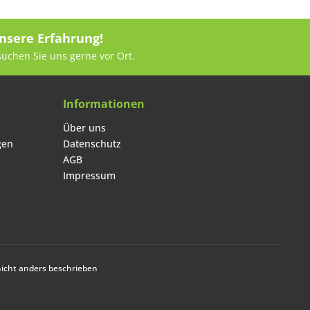
nsere Erfahrung!
suchen Sie uns gerne vor Ort.
Informationen
Über uns
gen
Datenschutz
AGB
Impressum
cht anders beschrieben