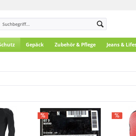
Schutz
Gepäck
Zubehör & Pflege
Jeans & Life