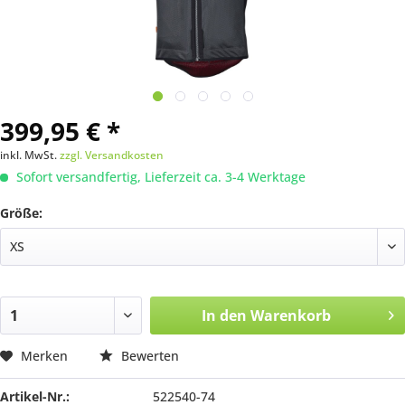
399,95 € *
inkl. MwSt.
zzgl. Versandkosten
Sofort versandfertig, Lieferzeit ca. 3-4 Werktage
Größe:
In den
Warenkorb
Merken
Bewerten
Artikel-Nr.:
522540-74