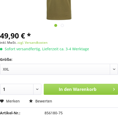
49,90 € *
inkl. MwSt.
zzgl. Versandkosten
Sofort versandfertig, Lieferzeit ca. 3-4 Werktage
Größe:
In den
Warenkorb
Merken
Bewerten
Artikel-Nr.:
856180-75