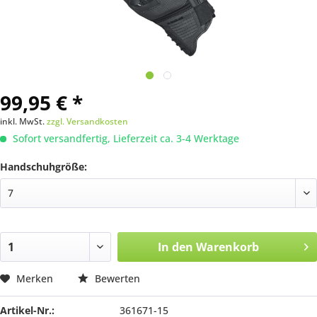
99,95 € *
inkl. MwSt.
zzgl. Versandkosten
Sofort versandfertig, Lieferzeit ca. 3-4 Werktage
Handschuhgröße:
In den
Warenkorb
Merken
Bewerten
Artikel-Nr.:
361671-15