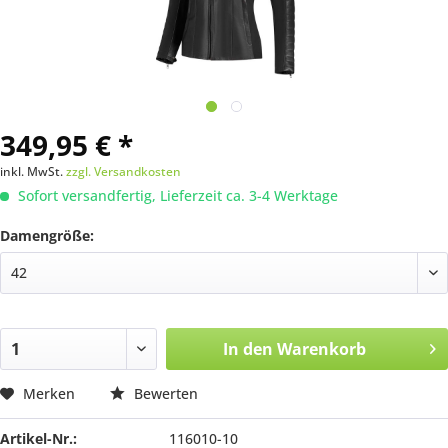
349,95 € *
inkl. MwSt.
zzgl. Versandkosten
Sofort versandfertig, Lieferzeit ca. 3-4 Werktage
Damengröße:
In den
Warenkorb
Merken
Bewerten
Artikel-Nr.:
116010-10