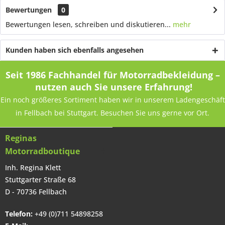
Bewertungen
0
Bewertungen lesen, schreiben und diskutieren...
mehr
Kunden haben sich ebenfalls angesehen
Seit 1986 Fachhandel für Motorradbekleidung –
nutzen auch Sie unsere Erfahrung!
Ein noch größeres Sortiment haben wir in unserem Ladengeschäft
in Fellbach bei Stuttgart. Besuchen Sie uns gerne vor Ort.
Reginas
Motorradboutique
Inh. Regina Klett
Stuttgarter Straße 68
D - 70736 Fellbach
Telefon:
+49 (0)711 54898258