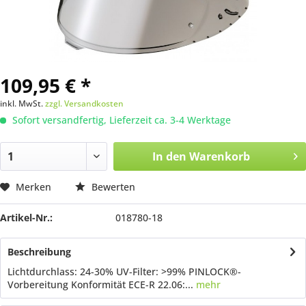
109,95 € *
inkl. MwSt.
zzgl. Versandkosten
Sofort versandfertig, Lieferzeit ca. 3-4 Werktage
In den
Warenkorb
Merken
Bewerten
Artikel-Nr.:
018780-18
Beschreibung
Lichtdurchlass: 24-30% UV-Filter: >99% PINLOCK®-
Vorbereitung Konformität ECE-R 22.06:...
mehr