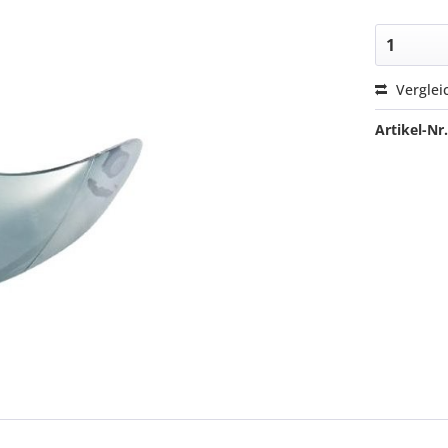
Verglei
Artikel-Nr.