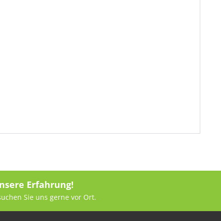
nsere Erfahrung!
suchen Sie uns gerne vor Ort.