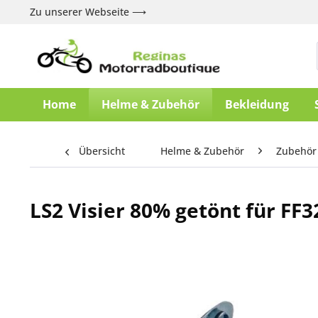
Zu unserer Webseite ⟶
Home
Helme & Zubehör
Bekleidung
Übersicht
Helme & Zubehör
Zubehör
LS2 Visier 80% getönt für FF3