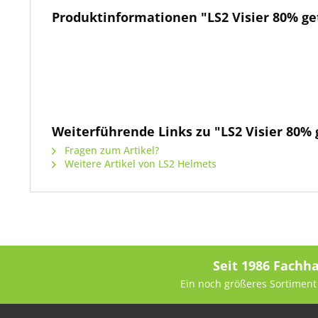
Produktinformationen "LS2 Visier 80% ge
Weiterführende Links zu "LS2 Visier 80% 
Fragen zum Artikel?
Weitere Artikel von LS2 Helmets
Seit 1986 Fachh
Ein noch größeres Sortiment 