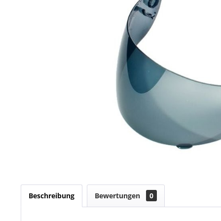
Beschreibung
Bewertungen
0