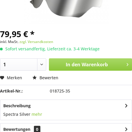
79,95 € *
inkl. MwSt.
zzgl. Versandkosten
Sofort versandfertig, Lieferzeit ca. 3-4 Werktage
In den
Warenkorb
Merken
Bewerten
Artikel-Nr.:
018725-35
Beschreibung
Spectra Silver
mehr
Bewertungen
0