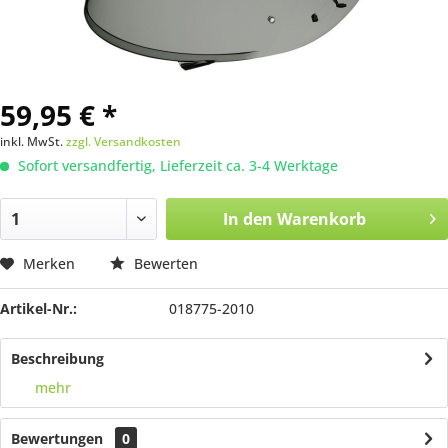
59,95 € *
inkl. MwSt.
zzgl. Versandkosten
Sofort versandfertig, Lieferzeit ca. 3-4 Werktage
In den
Warenkorb
Merken
Bewerten
Artikel-Nr.:
018775-2010
Beschreibung
mehr
Bewertungen
0