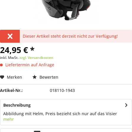
Dieser Artikel steht derzeit nicht zur Verfügung!
24,95 € *
inkl. MwSt.
zzgl. Versandkosten
Liefertermin auf Anfrage
Merken
Bewerten
Artikel-Nr.:
018110-1943
Beschreibung
Abbildung mit Helm, Preis bezieht sich nur auf das Visier
mehr