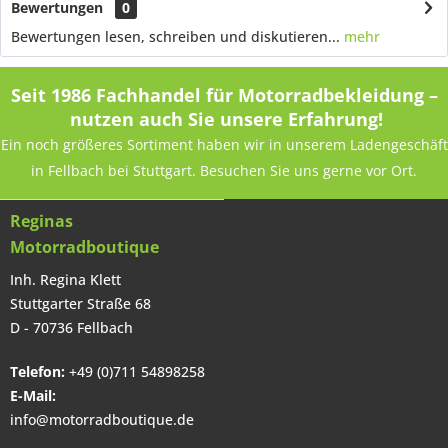
Bewertungen
0
Bewertungen lesen, schreiben und diskutieren...
mehr
Seit 1986 Fachhandel für Motorradbekleidung –
nutzen auch Sie unsere Erfahrung!
Ein noch größeres Sortiment haben wir in unserem Ladengeschäft
in Fellbach bei Stuttgart. Besuchen Sie uns gerne vor Ort.
Reginas
Motorradboutique
Inh. Regina Klett
Stuttgarter Straße 68
D - 70736 Fellbach
Telefon:
+49 (0)711 54898258
E-Mail:
info@motorradboutique.de