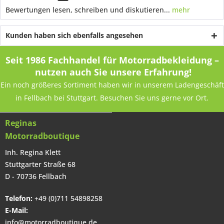
Bewertungen lesen, schreiben und diskutieren...
mehr
Kunden haben sich ebenfalls angesehen
Seit 1986 Fachhandel für Motorradbekleidung –
nutzen auch Sie unsere Erfahrung!
Ein noch größeres Sortiment haben wir in unserem Ladengeschäft
in Fellbach bei Stuttgart. Besuchen Sie uns gerne vor Ort.
Reginas
Motorradboutique
Inh. Regina Klett
Stuttgarter Straße 68
D - 70736 Fellbach
Telefon:
+49 (0)711 54898258
E-Mail:
info@motorradboutique.de