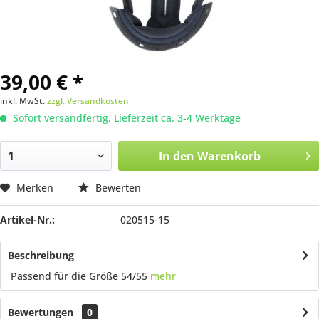
39,00 € *
inkl. MwSt.
zzgl. Versandkosten
Sofort versandfertig, Lieferzeit ca. 3-4 Werktage
In den
Warenkorb
Merken
Bewerten
Artikel-Nr.:
020515-15
Beschreibung
Passend für die Größe 54/55
mehr
Bewertungen
0