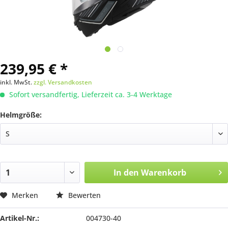
239,95 € *
inkl. MwSt.
zzgl. Versandkosten
Sofort versandfertig, Lieferzeit ca. 3-4 Werktage
Helmgröße:
In den
Warenkorb
Merken
Bewerten
Artikel-Nr.:
004730-40