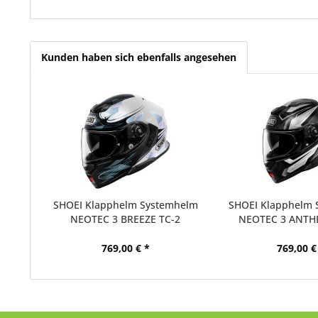
Kunden haben sich ebenfalls angesehen
SHOEI Klapphelm Systemhelm
SHOEI Klapphelm 
NEOTEC 3 BREEZE TC-2
NEOTEC 3 ANTHE
769,00 € *
769,00 €