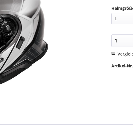
Helmgröß
Verglei
Artikel-Nr.