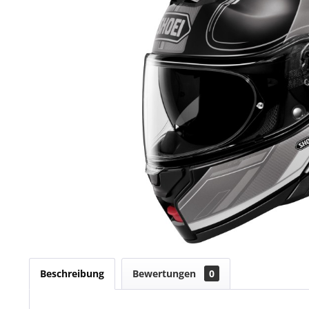
Beschreibung
Bewertungen
0