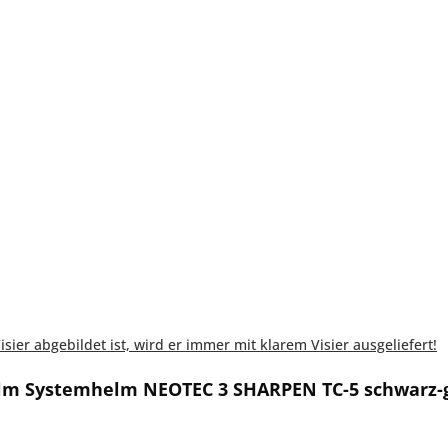
ier abgebildet ist, wird er immer mit klarem Visier ausgeliefert!
elm Systemhelm NEOTEC 3 SHARPEN TC-5 schwarz-