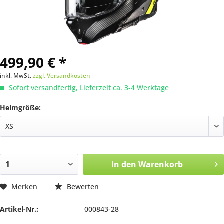
499,90 € *
inkl. MwSt.
zzgl. Versandkosten
Sofort versandfertig, Lieferzeit ca. 3-4 Werktage
Helmgröße:
In den
Warenkorb
Merken
Bewerten
Artikel-Nr.:
000843-28