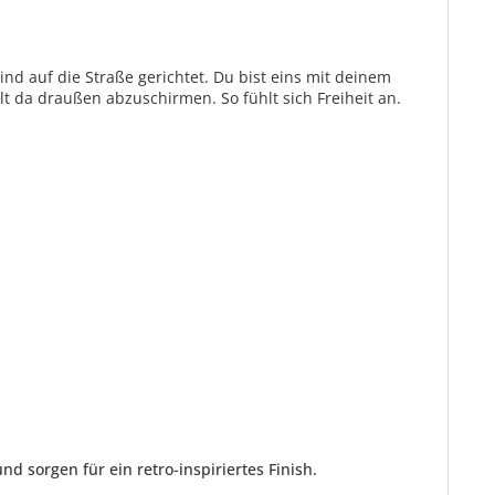
d auf die Straße gerichtet. Du bist eins mit deinem
t da draußen abzuschirmen. So fühlt sich Freiheit an.
 sorgen für ein retro-inspiriertes Finish.