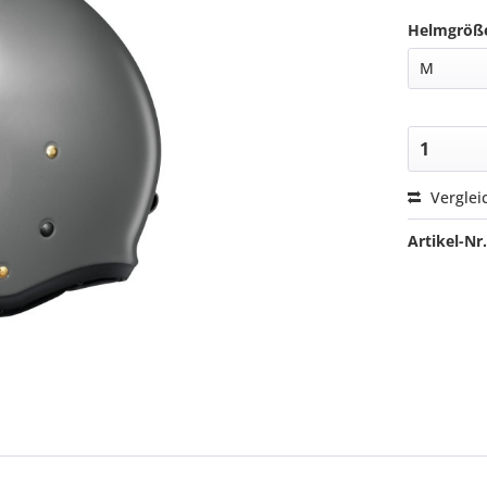
Helmgröß
Verglei
Artikel-Nr.