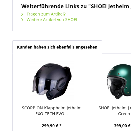
Weiterführende Links zu "SHOEI Jethelm J
Fragen zum Artikel?
Weitere Artikel von SHOEI
Kunden haben sich ebenfalls angesehen
SCORPION Klapphelm Jethelm
SHOEI Jethelm J.
EXO-TECH EVO...
Green
299,90 € *
399,00 €