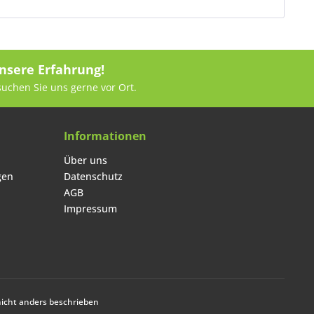
nsere Erfahrung!
suchen Sie uns gerne vor Ort.
Informationen
Über uns
gen
Datenschutz
AGB
Impressum
cht anders beschrieben