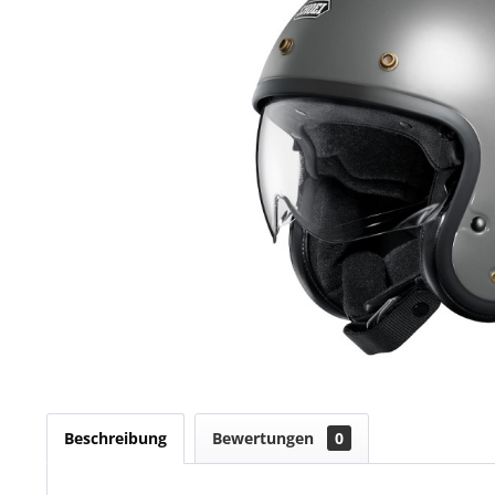
Beschreibung
Bewertungen
0