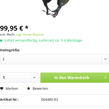
99,95 € *
inkl. MwSt.
zzgl. Versandkosten
Sofort versandfertig, Lieferzeit ca. 3-4 Werktage
Helmgröße:
In den
Warenkorb
Merken
Bewerten
Artikel-Nr.:
004480-83