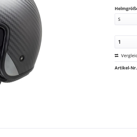
Helmgröß
Verglei
Artikel-Nr.