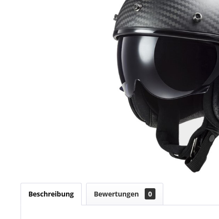
Beschreibung
Bewertungen
0