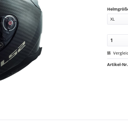
Helmgröß
Verglei
Artikel-Nr.