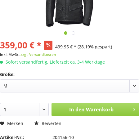
359,00 € *
499,95 € *
(28,19% gespart)
inkl. MwSt.
zzgl. Versandkosten
Sofort versandfertig, Lieferzeit ca. 3-4 Werktage
Größe:
In den
Warenkorb
Merken
Bewerten
Artikel-Nr.:
204156-10