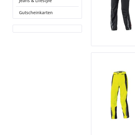
Jeans & Lifestyle
Gutscheinkarten