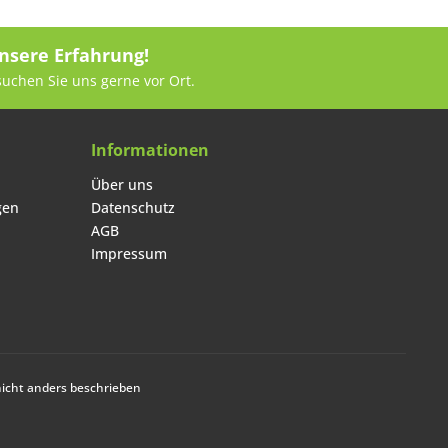
nsere Erfahrung!
suchen Sie uns gerne vor Ort.
Informationen
Über uns
gen
Datenschutz
AGB
Impressum
cht anders beschrieben