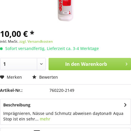
10,00 € *
inkl. MwSt.
zzgl. Versandkosten
Sofort versandfertig, Lieferzeit ca. 3-4 Werktage
In den
Warenkorb
Merken
Bewerten
Artikel-Nr.:
760220-2149
Beschreibung
Imprägnieren, Nässe und Schmutz­ abweisen daytona® Aqua
Stop ist ein sehr...
mehr