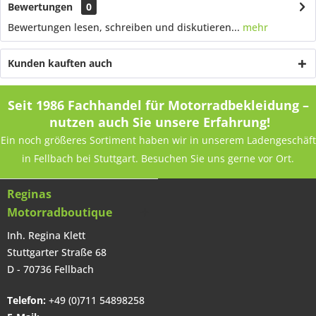
Bewertungen
0
Bewertungen lesen, schreiben und diskutieren...
mehr
Kunden kauften auch
Seit 1986 Fachhandel für Motorradbekleidung –
nutzen auch Sie unsere Erfahrung!
Ein noch größeres Sortiment haben wir in unserem Ladengeschäft
in Fellbach bei Stuttgart. Besuchen Sie uns gerne vor Ort.
Reginas
Motorradboutique
Inh. Regina Klett
Stuttgarter Straße 68
D - 70736 Fellbach
Telefon:
+49 (0)711 54898258