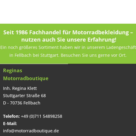
Seit 1986 Fachhandel für Motorradbekleidung –
nutzen auch Sie unsere Erfahrung!
Ein noch größeres Sortiment haben wir in unserem Ladengeschäft
in Fellbach bei Stuttgart. Besuchen Sie uns gerne vor Ort.
Reginas
Motorradboutique
Inh. Regina Klett
Stuttgarter Straße 68
D - 70736 Fellbach
Telefon:
+49 (0)711 54898258
E-Mail:
info@motorradboutique.de