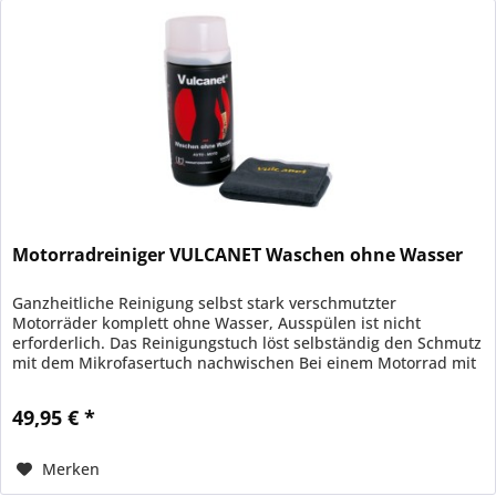
Motorradreiniger VULCANET Waschen ohne Wasser
Ganzheitliche Reinigung selbst stark verschmutzter
Motorräder komplett ohne Wasser, Ausspülen ist nicht
erforderlich. Das Reinigungstuch löst selbständig den Schmutz
mit dem Mikrofasertuch nachwischen Bei einem Motorrad mit
Verkleidung...
49,95 € *
Merken