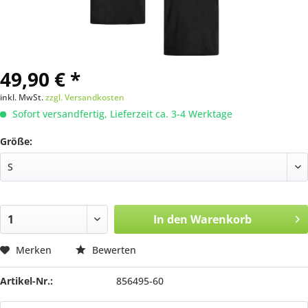
49,90 € *
inkl. MwSt.
zzgl. Versandkosten
Sofort versandfertig, Lieferzeit ca. 3-4 Werktage
Größe:
In den
Warenkorb
Merken
Bewerten
Artikel-Nr.:
856495-60