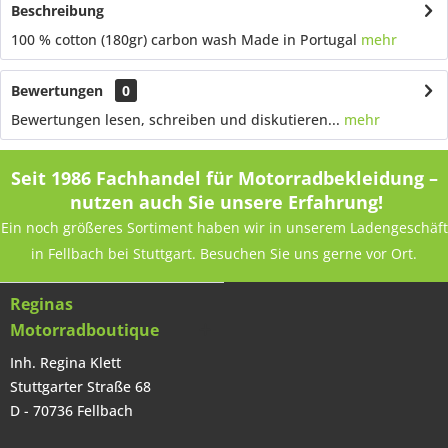
Beschreibung
100 % cotton (180gr) carbon wash Made in Portugal
mehr
Bewertungen
0
Bewertungen lesen, schreiben und diskutieren...
mehr
Seit 1986 Fachhandel für Motorradbekleidung –
nutzen auch Sie unsere Erfahrung!
Ein noch größeres Sortiment haben wir in unserem Ladengeschäft
in Fellbach bei Stuttgart. Besuchen Sie uns gerne vor Ort.
Reginas
Motorradboutique
Inh. Regina Klett
Stuttgarter Straße 68
D - 70736 Fellbach