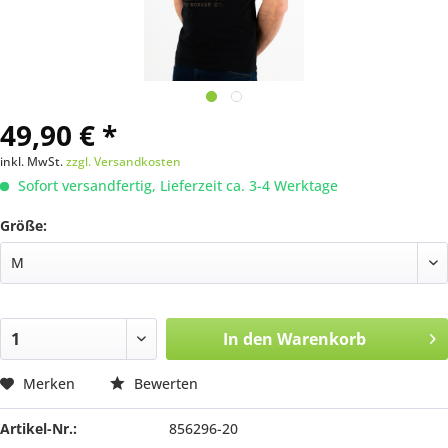
49,90 € *
inkl. MwSt.
zzgl. Versandkosten
Sofort versandfertig, Lieferzeit ca. 3-4 Werktage
Größe:
In den
Warenkorb
Merken
Bewerten
Artikel-Nr.:
856296-20