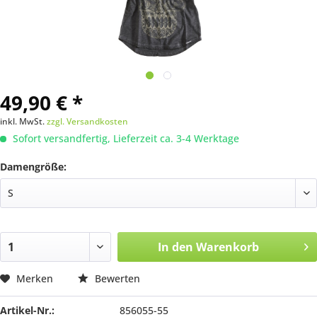
49,90 € *
inkl. MwSt.
zzgl. Versandkosten
Sofort versandfertig, Lieferzeit ca. 3-4 Werktage
Damengröße:
In den
Warenkorb
Merken
Bewerten
Artikel-Nr.:
856055-55