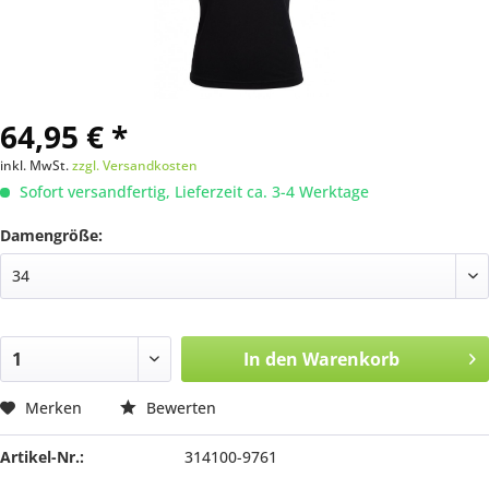
64,95 € *
inkl. MwSt.
zzgl. Versandkosten
Sofort versandfertig, Lieferzeit ca. 3-4 Werktage
Damengröße:
In den
Warenkorb
Merken
Bewerten
Artikel-Nr.:
314100-9761