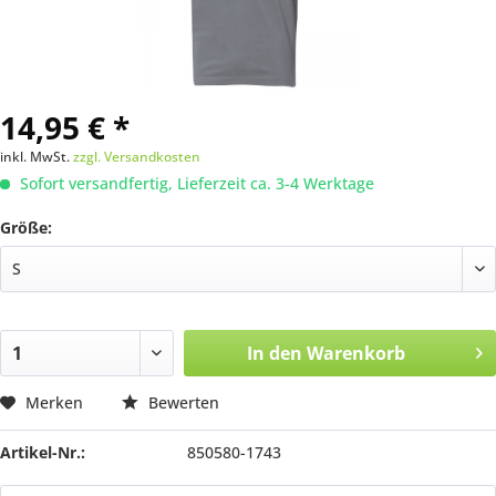
14,95 € *
inkl. MwSt.
zzgl. Versandkosten
Sofort versandfertig, Lieferzeit ca. 3-4 Werktage
Größe:
In den
Warenkorb
Merken
Bewerten
Artikel-Nr.:
850580-1743