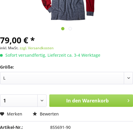
79,00 € *
inkl. MwSt.
zzgl. Versandkosten
Sofort versandfertig, Lieferzeit ca. 3-4 Werktage
Größe:
In den
Warenkorb
Merken
Bewerten
Artikel-Nr.:
855691-90