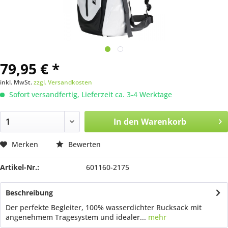
79,95 € *
inkl. MwSt.
zzgl. Versandkosten
Sofort versandfertig, Lieferzeit ca. 3-4 Werktage
In den
Warenkorb
Merken
Bewerten
Artikel-Nr.:
601160-2175
Beschreibung
Der perfekte Begleiter, 100% wasserdichter Rucksack mit
angenehmem Tragesystem und idealer...
mehr