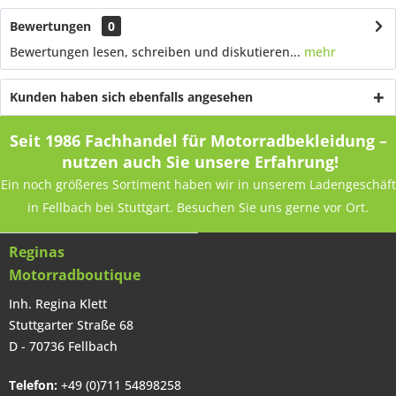
Bewertungen
0
Bewertungen lesen, schreiben und diskutieren...
mehr
Kunden haben sich ebenfalls angesehen
Seit 1986 Fachhandel für Motorradbekleidung –
nutzen auch Sie unsere Erfahrung!
Ein noch größeres Sortiment haben wir in unserem Ladengeschäft
in Fellbach bei Stuttgart. Besuchen Sie uns gerne vor Ort.
Reginas
Motorradboutique
Inh. Regina Klett
Stuttgarter Straße 68
D - 70736 Fellbach
Telefon:
+49 (0)711 54898258