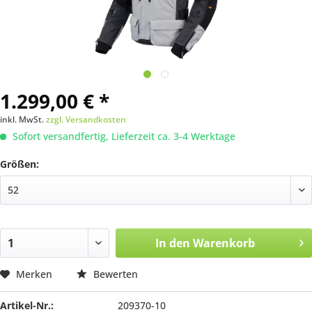
1.299,00 € *
inkl. MwSt.
zzgl. Versandkosten
Sofort versandfertig, Lieferzeit ca. 3-4 Werktage
Größen:
In den
Warenkorb
Merken
Bewerten
Artikel-Nr.:
209370-10