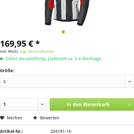
169,95 € *
inkl. MwSt.
zzgl. Versandkosten
Sofort versandfertig, Lieferzeit ca. 3-4 Werktage
Größe:
In den
Warenkorb
Merken
Bewerten
Artikel-Nr.:
204181-16