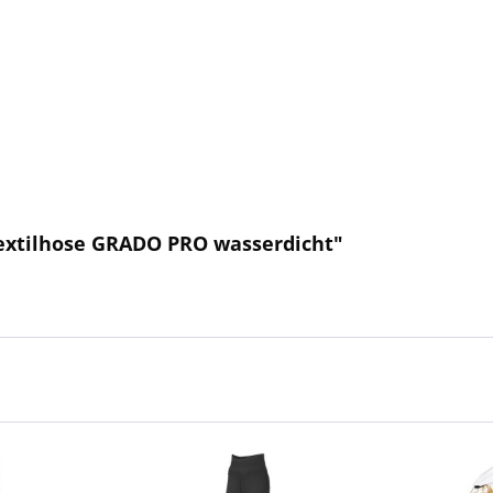
extilhose GRADO PRO wasserdicht"