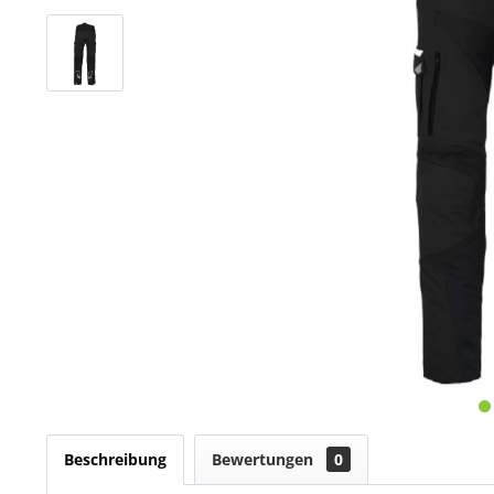
Beschreibung
Bewertungen
0