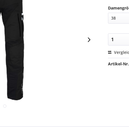
Damengrö
Verglei
Artikel-Nr.