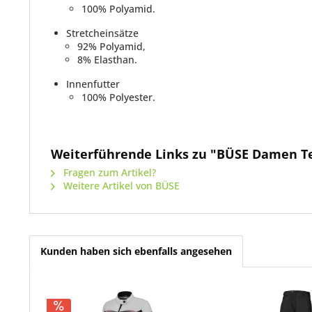
100% Polyamid.
Stretcheinsätze
92% Polyamid,
8% Elasthan.
Innenfutter
100% Polyester.
Weiterführende Links zu "BÜSE Damen T
Fragen zum Artikel?
Weitere Artikel von BÜSE
Kunden haben sich ebenfalls angesehen