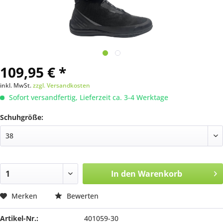
109,95 € *
inkl. MwSt.
zzgl. Versandkosten
Sofort versandfertig, Lieferzeit ca. 3-4 Werktage
Schuhgröße:
In den
Warenkorb
Merken
Bewerten
Artikel-Nr.:
401059-30