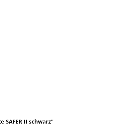
e SAFER II schwarz"