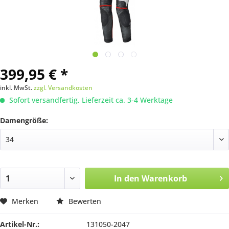
399,95 € *
inkl. MwSt.
zzgl. Versandkosten
Sofort versandfertig, Lieferzeit ca. 3-4 Werktage
Damengröße:
In den
Warenkorb
Merken
Bewerten
Artikel-Nr.:
131050-2047