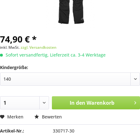
74,90 € *
inkl. MwSt.
zzgl. Versandkosten
Sofort versandfertig, Lieferzeit ca. 3-4 Werktage
Kindergröße:
In den
Warenkorb
Merken
Bewerten
Artikel-Nr.:
330717-30